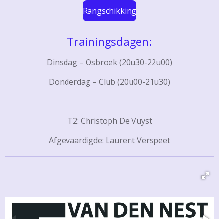
Rangschikking
Trainingsdagen:
Dinsdag – Osbroek (20u30-22u00)
Donderdag – Club (20u00-21u30)
T2: Christoph De Vuyst
Afgevaardigde: Laurent Verspeet