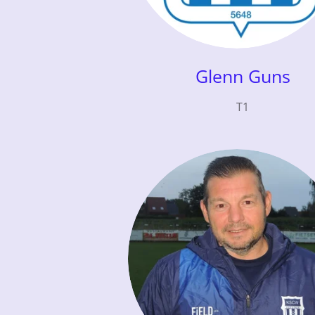
Glenn Guns
T1