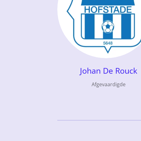
Johan De Rouck
Afgevaardigde