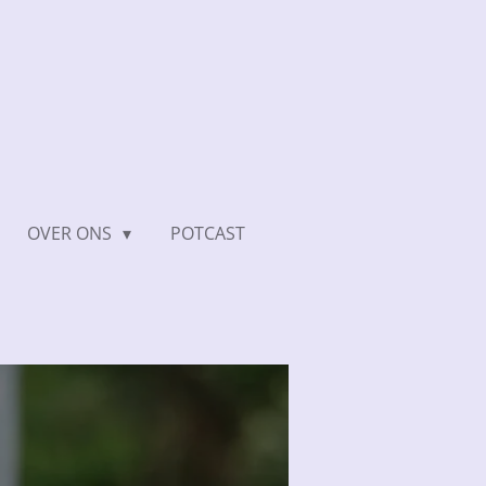
OVER ONS
POTCAST