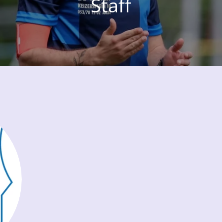
Staff