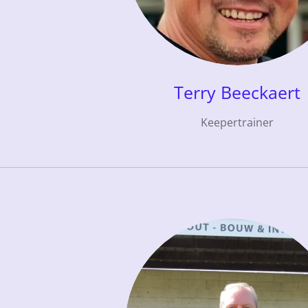
Terry Beeckaert
Keepertrainer