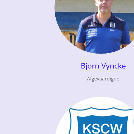
Bjorn Vyncke
Afgevaardigde