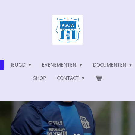
JEUGD
EVENEMENTEN
DOCUMENTEN
SHOP
CONTACT