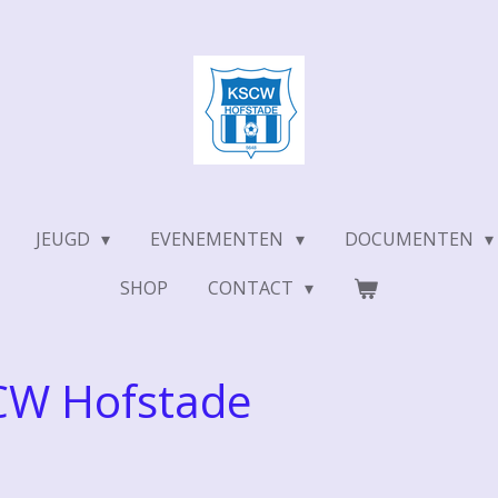
JEUGD
EVENEMENTEN
DOCUMENTEN
SHOP
CONTACT
SCW Hofstade