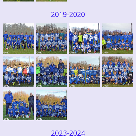
2019-2020
2023-2024