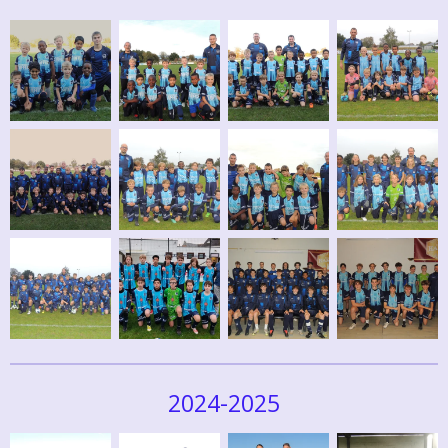
2024-2025