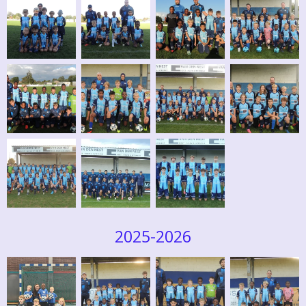
2025-2026