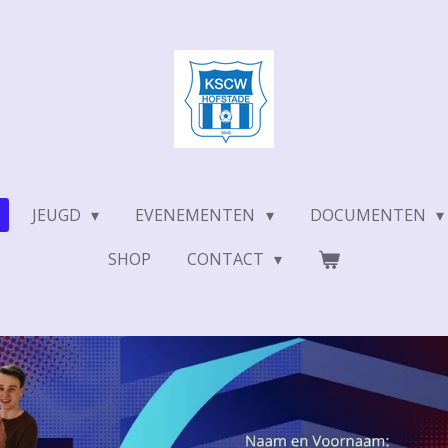
JEUGD
EVENEMENTEN
DOCUMENTEN
SHOP
CONTACT