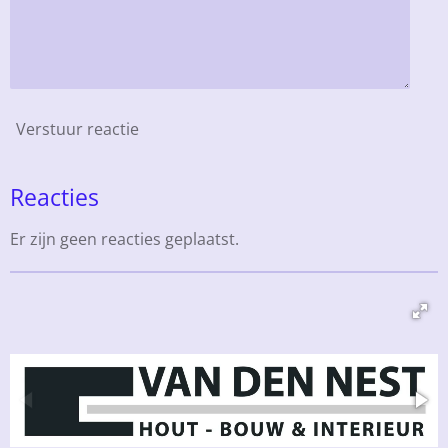
Verstuur reactie
Reacties
Er zijn geen reacties geplaatst.