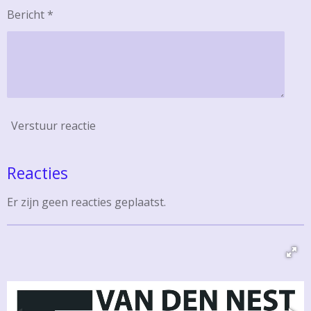
Bericht *
Verstuur reactie
Reacties
Er zijn geen reacties geplaatst.