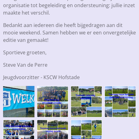
organisatie tot begeleiding en ondersteuning: jullie inzet
maakte het verschil.
Bedankt aan iedereen die heeft bijgedragen aan dit
mooie weekend. Samen hebben we er een onvergetelijke
editie van gemaakt!
Sportieve groeten,
Steve Van de Perre
Jeugdvoorzitter - KSCW Hofstade