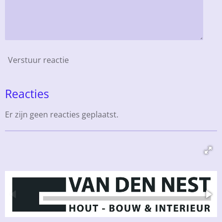
Verstuur reactie
Reacties
Er zijn geen reacties geplaatst.