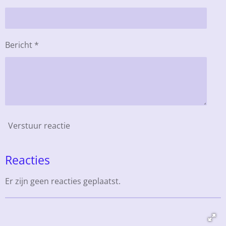
Bericht *
Verstuur reactie
Reacties
Er zijn geen reacties geplaatst.