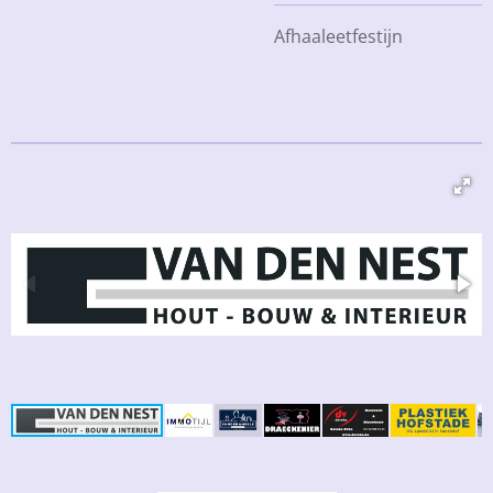
Afhaaleetfestijn