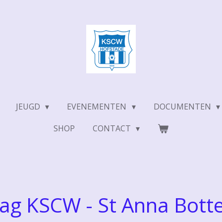
JEUGD
EVENEMENTEN
DOCUMENTEN
SHOP
CONTACT
lag KSCW - St Anna Bott