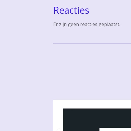
Reacties
Er zijn geen reacties geplaatst.