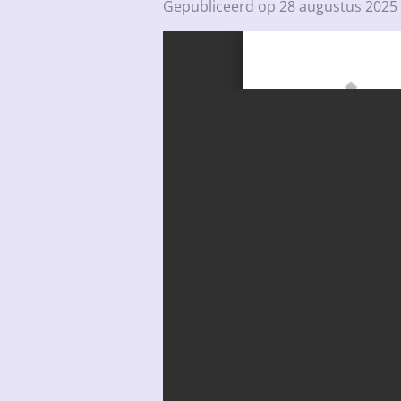
Gepubliceerd op 28 augustus 2025