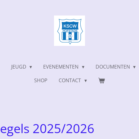
JEUGD
EVENEMENTEN
DOCUMENTEN
SHOP
CONTACT
regels 2025/2026