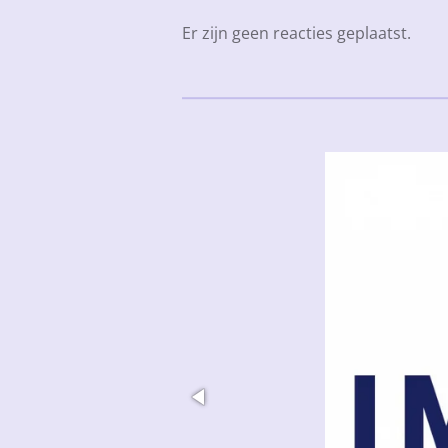
Er zijn geen reacties geplaatst.