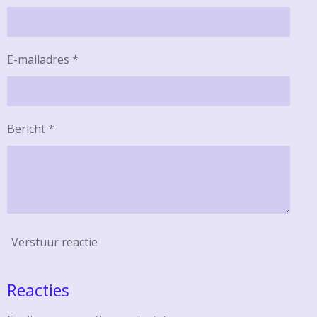
E-mailadres *
Bericht *
Verstuur reactie
Reacties