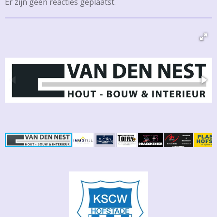
Er zijn geen reacties geplaatst.