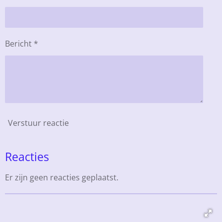
Bericht *
Verstuur reactie
Reacties
Er zijn geen reacties geplaatst.