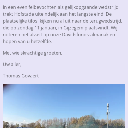
In een even felbevochten als gelijkopgaande wedstrijd
trekt Hofstade uiteindelijk aan het langste eind. De
plaatselijke tifosi kijken nu al uit naar de terugwedstrijd,
die op zondag 11 januari, in Gijzegem plaatsvindt. Wij
noteren het alvast op onze Davidsfonds-almanak en
hopen van u hetzelfde.
Met wielskrachtige groeten,
Uw aller,
Thomas Govaert